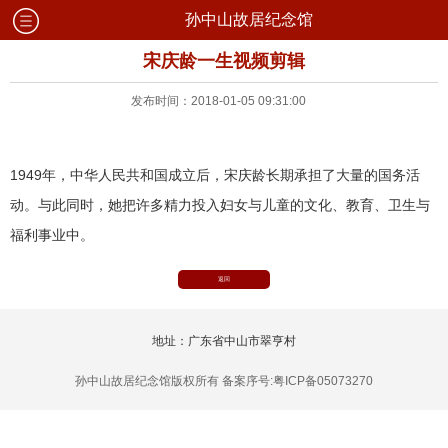
孙中山故居纪念馆
宋庆龄一生视频剪辑
发布时间：2018-01-05 09:31:00
1949年，中华人民共和国成立后，宋庆龄长期承担了大量的国务活
动。与此同时，她把许多精力投入妇女与儿童的文化、教育、卫生与
福利事业中。
返回
地址：广东省中山市翠亨村
孙中山故居纪念馆版权所有 备案序号:粤ICP备05073270