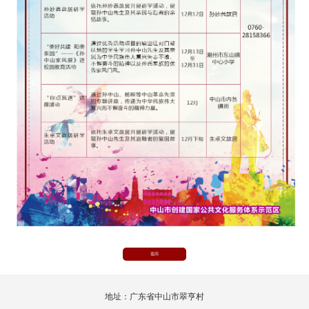
返回
地址：广东省中山市翠亨村