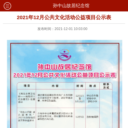
孙中山故居纪念馆
2021年12月公共文化活动公益项目公示表
发布时间：2021-12-01 10:03:00