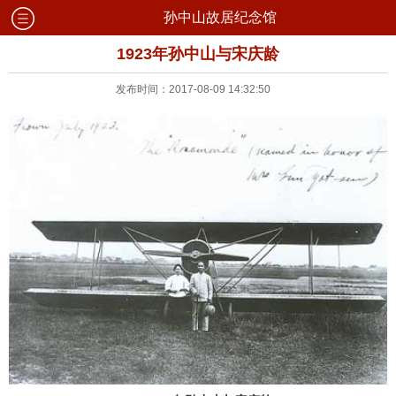
孙中山故居纪念馆
1923年孙中山与宋庆龄
发布时间：2017-08-09 14:32:50