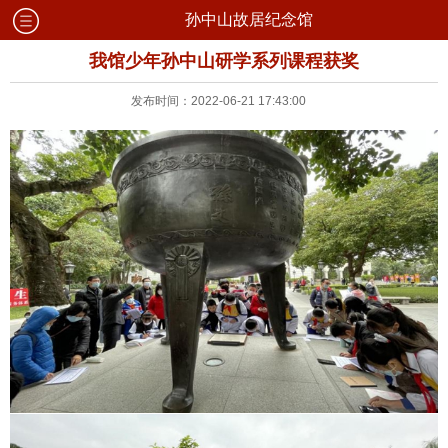
孙中山故居纪念馆
我馆少年孙中山研学系列课程获奖
发布时间：2022-06-21 17:43:00