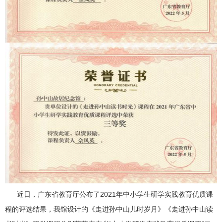
近日，广东省教育厅公布了2021年中小学生研学实践教育优质课
程的评选结果，我馆设计的《走进孙中山儿时岁月》《走进孙中山读