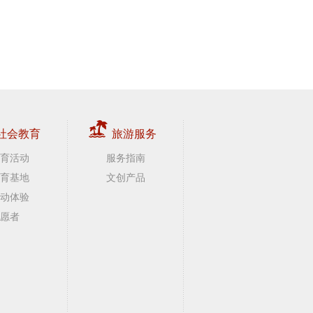
社会教育
旅游服务
育活动
服务指南
育基地
文创产品
动体验
愿者