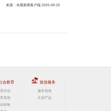
来源：央视新闻客户端 2025-09-25
社会教育
旅游服务
育活动
服务指南
育基地
文创产品
动体验