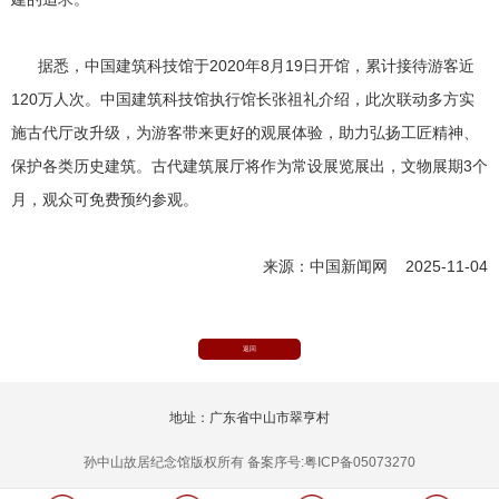
据悉，中国建筑科技馆于2020年8月19日开馆，累计接待游客近
120万人次。中国建筑科技馆执行馆长张祖礼介绍，此次联动多方实
施古代厅改升级，为游客带来更好的观展体验，助力弘扬工匠精神、
保护各类历史建筑。古代建筑展厅将作为常设展览展出，文物展期3个
月，观众可免费预约参观。
来源：中国新闻网 2025-11-04
返回
地址：广东省中山市翠亨村
孙中山故居纪念馆版权所有 备案序号:粤ICP备05073270