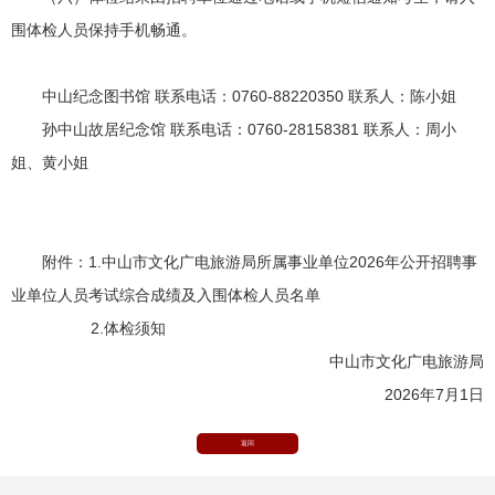
围体检人员保持手机畅通。
中山纪念图书馆 联系电话：0760-88220350 联系人：陈小姐
孙中山故居纪念馆 联系电话：0760-28158381 联系人：周小
姐、黄小姐
附件：1.中山市文化广电旅游局所属事业单位2026年公开招聘事
业单位人员考试综合成绩及入围体检人员名单
2.体检须知
中山市文化广电旅游局
2026年7月1日
返回