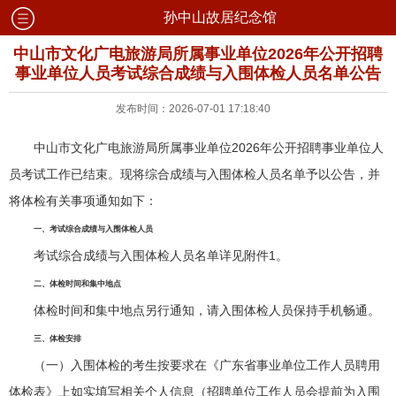
孙中山故居纪念馆
中山市文化广电旅游局所属事业单位2026年公开招聘
事业单位人员考试综合成绩与入围体检人员名单公告
发布时间：2026-07-01 17:18:40
中山市文化广电旅游局所属事业单位2026年公开招聘事业单位人
员考试工作已结束。现将综合成绩与入围体检人员名单予以公告，并
将体检有关事项通知如下：
一、考试综合成绩与入围体检人员
考试综合成绩与入围体检人员名单详见附件1。
二、体检时间和集中地点
体检时间和集中地点另行通知，请入围体检人员保持手机畅通。
三、体检安排
（一）入围体检的考生按要求在《广东省事业单位工作人员聘用
体检表》上如实填写相关个人信息（招聘单位工作人员会提前为入围