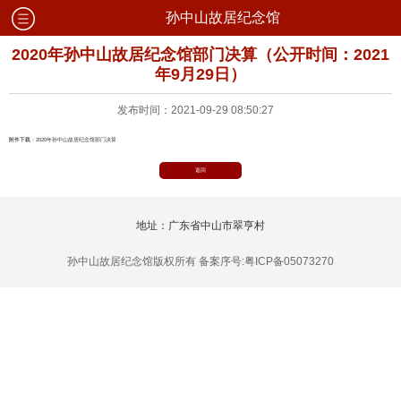
孙中山故居纪念馆
2020年孙中山故居纪念馆部门决算（公开时间：2021
年9月29日）
发布时间：2021-09-29 08:50:27
附件下载：
2020年孙中山故居纪念馆部门决算
返回
地址：广东省中山市翠亨村
孙中山故居纪念馆版权所有 备案序号:粤ICP备05073270