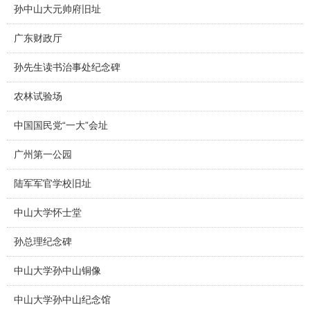
孙中山大元帅府旧址
广东财政厅
孙先生读书治事处纪念碑
农林试验场
中国国民党“一大”会址
广州第一公园
陆军军官学校旧址
中山大学怀士堂
孙总理纪念碑
中山大学孙中山铜像
中山大学孙中山纪念馆