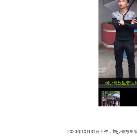
刘少奇故里管理
2020年10月31日上午，刘少奇