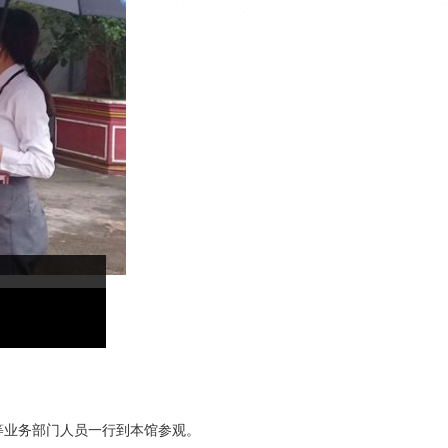
部等业务部门人员一行到本馆参观。