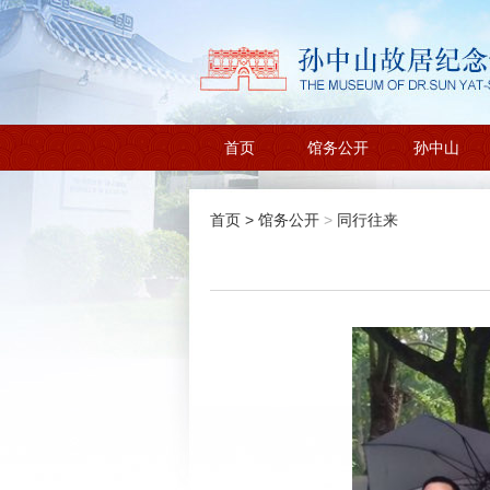
首页
馆务公开
孙中山
首页
>
馆务公开
>
同行往来