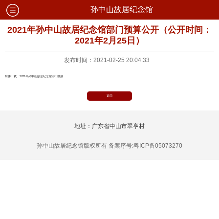
孙中山故居纪念馆
2021年孙中山故居纪念馆部门预算公开（公开时间：
2021年2月25日）
发布时间：2021-02-25 20:04:33
附件下载：
2021年孙中山故居纪念馆部门预算
返回
地址：广东省中山市翠亨村
孙中山故居纪念馆版权所有 备案序号:粤ICP备05073270