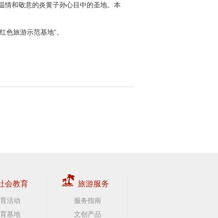
温情和敬意的炎黄子孙心目中的圣地。本
红色旅游示范基地”。
社会教育
旅游服务
育活动
服务指南
育基地
文创产品