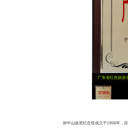
广东省红色旅游
孙中山故居纪念馆成立于1956年，