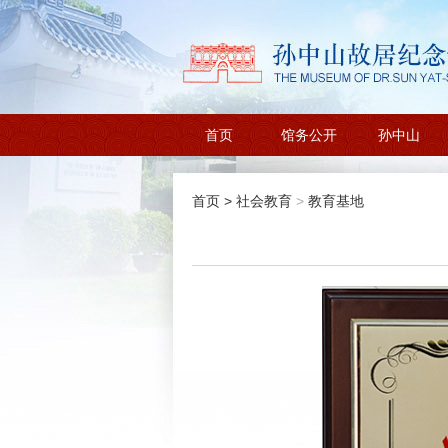
首页
馆务公开
孙中山
首页
>
社会教育
>
教育基地