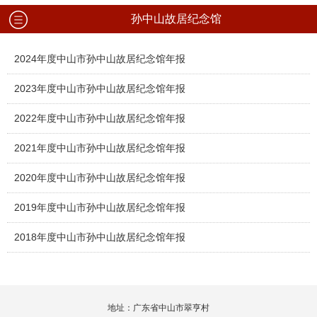
孙中山故居纪念馆
2024年度中山市孙中山故居纪念馆年报
2023年度中山市孙中山故居纪念馆年报
2022年度中山市孙中山故居纪念馆年报
2021年度中山市孙中山故居纪念馆年报
2020年度中山市孙中山故居纪念馆年报
2019年度中山市孙中山故居纪念馆年报
2018年度中山市孙中山故居纪念馆年报
地址：广东省中山市翠亨村