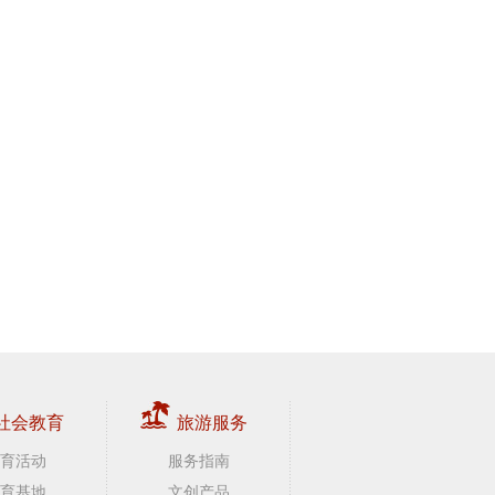
社会教育
旅游服务
育活动
服务指南
育基地
文创产品