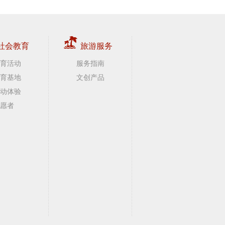
社会教育
旅游服务
育活动
服务指南
育基地
文创产品
动体验
愿者