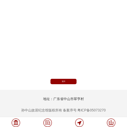
返回
地址：广东省中山市翠亨村
孙中山故居纪念馆版权所有 备案序号:粤ICP备05073270