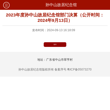
孙中山故居纪念馆
2023年度孙中山故居纪念馆部门决算（公开时间：
2024年9月13日）
发布时间：2024-09-13 16:18:09
返回
地址：广东省中山市翠亨村
孙中山故居纪念馆版权所有 备案序号:粤ICP备05073270