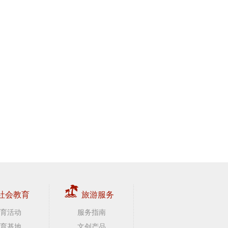
社会教育
旅游服务
育活动
服务指南
育基地
文创产品