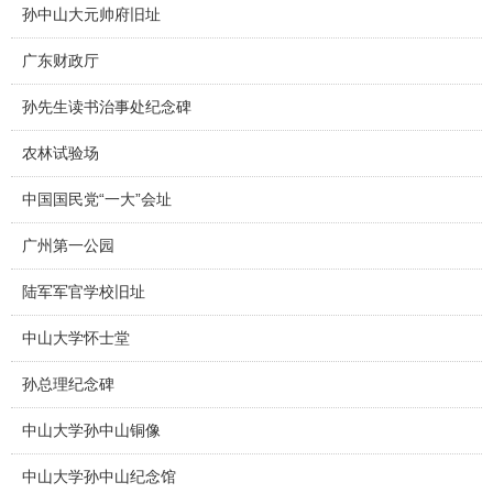
孙中山大元帅府旧址
广东财政厅
孙先生读书治事处纪念碑
农林试验场
中国国民党“一大”会址
广州第一公园
陆军军官学校旧址
中山大学怀士堂
孙总理纪念碑
中山大学孙中山铜像
中山大学孙中山纪念馆