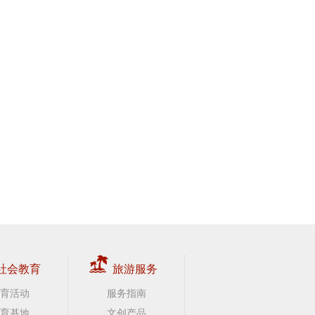
社会教育
旅游服务
育活动
服务指南
育基地
文创产品