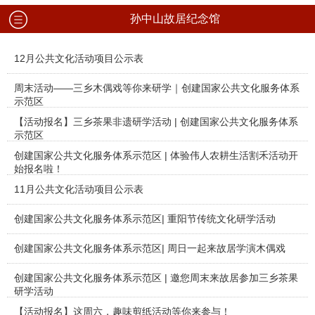
孙中山故居纪念馆
12月公共文化活动项目公示表
周末活动——三乡木偶戏等你来研学｜创建国家公共文化服务体系
示范区
【活动报名】三乡茶果非遗研学活动 | 创建国家公共文化服务体系
示范区
创建国家公共文化服务体系示范区 | 体验伟人农耕生活割禾活动开
始报名啦！
11月公共文化活动项目公示表
创建国家公共文化服务体系示范区| 重阳节传统文化研学活动
创建国家公共文化服务体系示范区| 周日一起来故居学演木偶戏
创建国家公共文化服务体系示范区 | 邀您周末来故居参加三乡茶果
研学活动
【活动报名】这周六，趣味剪纸活动等你来参与！